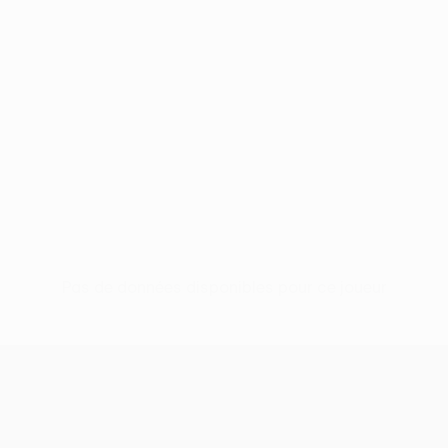
Pas de données disponibles pour ce joueur