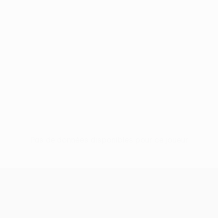
Pas de données disponibles pour ce joueur