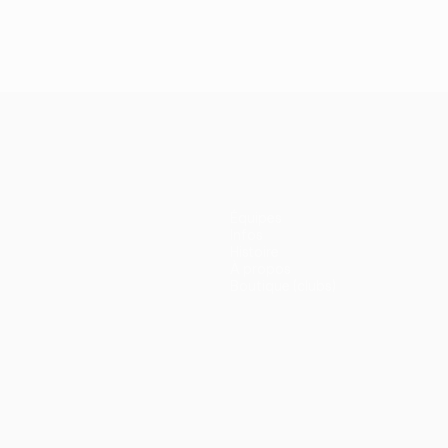
Équipes
Infos
Histoire
À propos
Boutique (clubs)