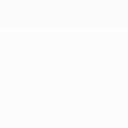
tte saison