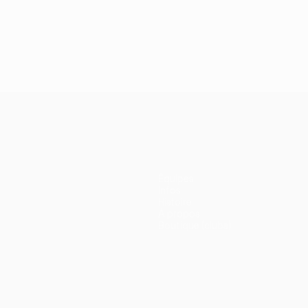
Équipes
Infos
Histoire
À propos
Boutique (clubs)