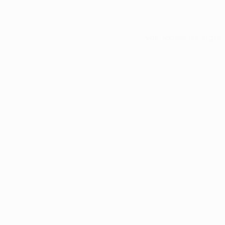
Voir toutes les stats