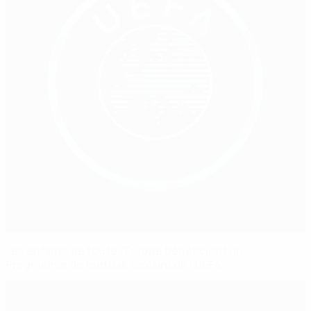
Les enfants de toute l’Europe bénéficient du
Programme de football scolaire de l’UEFA