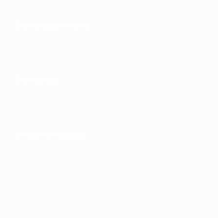
Développement
Durabilité
Infos et médias