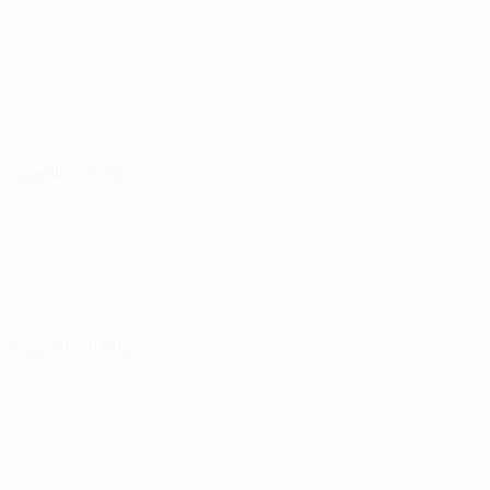
28 juillet 2026
05 août 2026