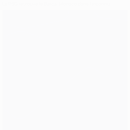
Le PSG retrouve le Barça, Monaco dans l'inconnu