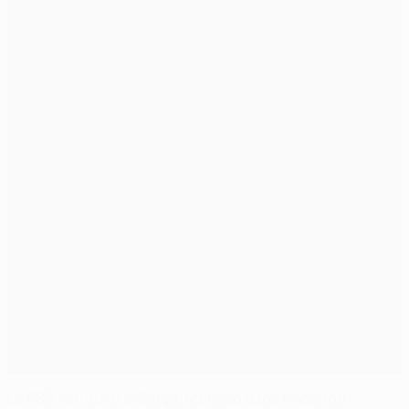
Le PSG retrouve le Barça, Monaco dans l'inconnu