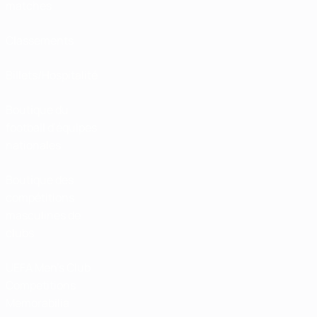
matches
Classements
Billets/Hospitalité
Boutique du
football d'équipes
nationales
Boutique des
compétitions
masculines de
clubs
UEFA Men's Club
Competitions
Memorabilia