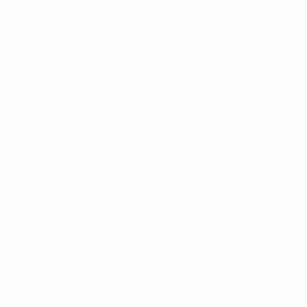
SUIVEZ-NOUS SUR
Conditions d'utilisation
Politiques de confidentialité
Politique de cookies
Paramètres des cookies
© 1998-2026 UEFA. Tous droits réservés.