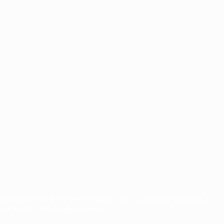
ts d'auteur de l'UEFA. Toute utilisation de ces marques déposées à
ositions en matière de vie privée.