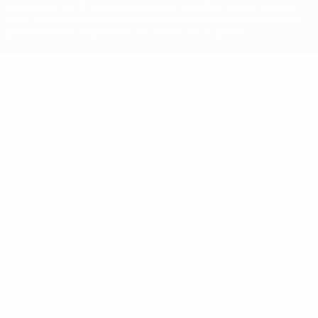
déposées à des fins commerciales est interdite. L'utilisation de la
plate-forme UEFA.com implique que vous acceptez les Conditions
générales et les Dispositions en matière de vie privée.