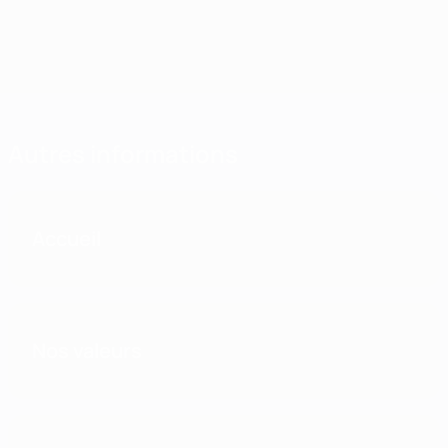
En savoir plus
Autres informations
Accueil
Nos valeurs