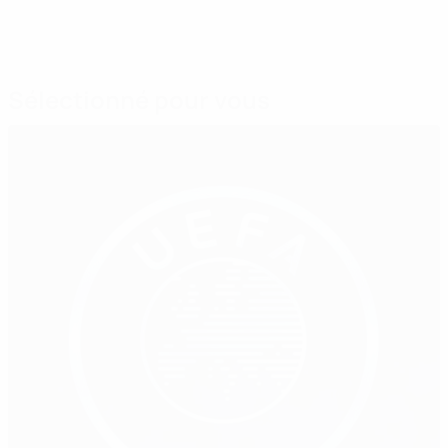
Sélectionné pour vous