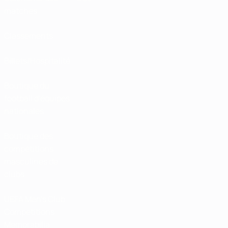
matches
Classements
Billets/Hospitalité
Boutique du
football d'équipes
nationales
Boutique des
compétitions
masculines de
clubs
UEFA Men's Club
Competitions
Memorabilia