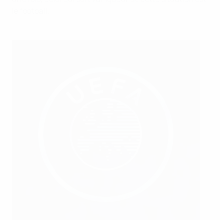
le football.