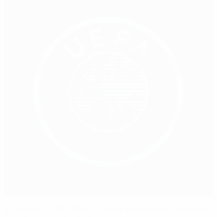
Budget de l’UEFA 2026/27 : notre engagement à investir