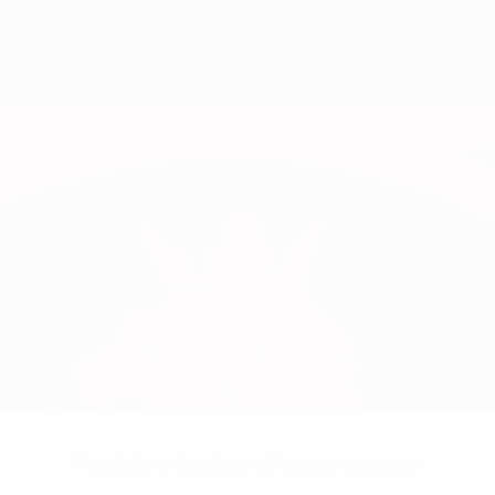
Pas de données disponibles pour ce joueur