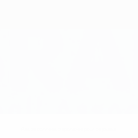
Pas de données disponibles pour ce joueur