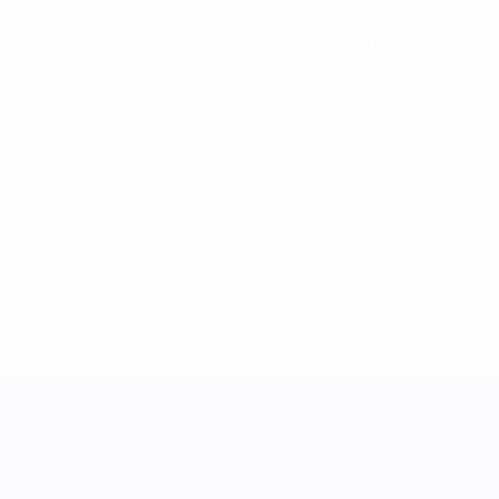
Voir toutes les stats