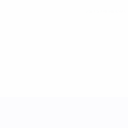
Voir toutes les stats