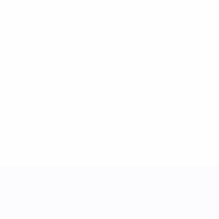
Voir toutes les stats