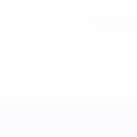
Voir toutes les stats