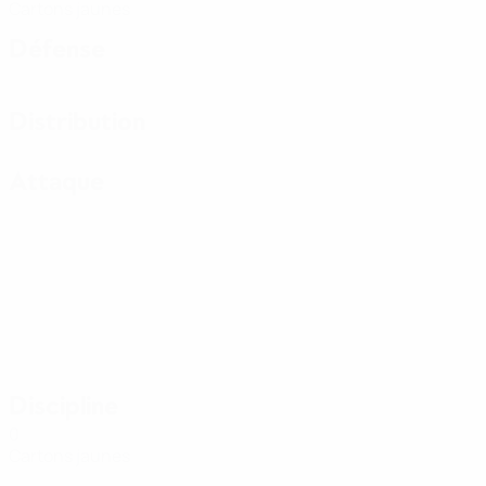
Cartons jaunes
Défense
Distribution
Attaque
Discipline
0
Cartons jaunes