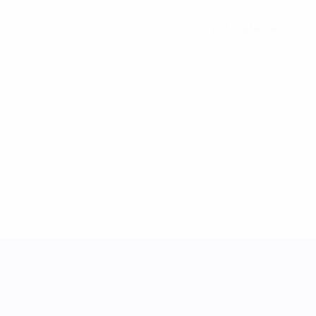
Voir toutes les stats