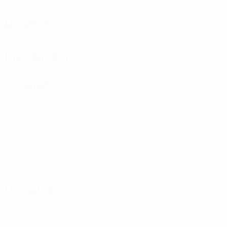
Cartons jaunes
Défense
Distribution
Attaque
Discipline
0
Cartons jaunes