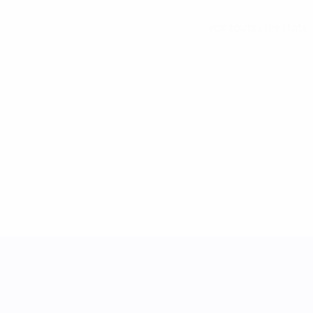
Voir toutes les stats