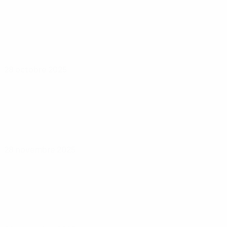
28 octobre 2025
28 novembre 2025