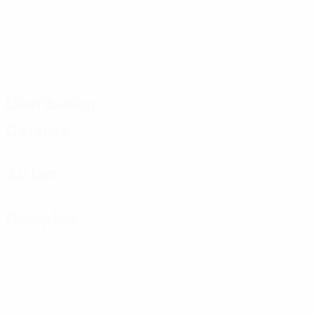
Distribution
Défense
Au but
Discipline