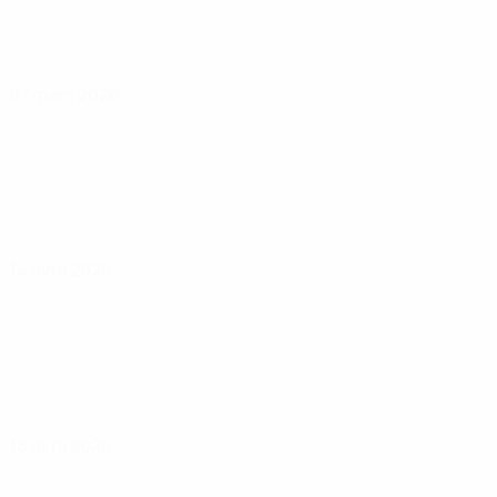
07 mars 2026
14 avril 2026
18 avril 2026