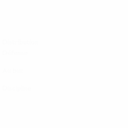
Distribution
Défense
Au but
Discipline