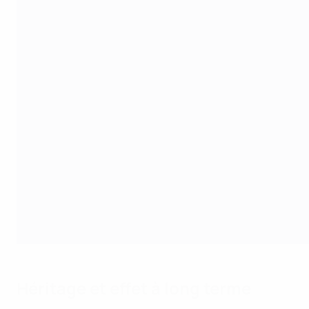
Héritage et effet à long terme