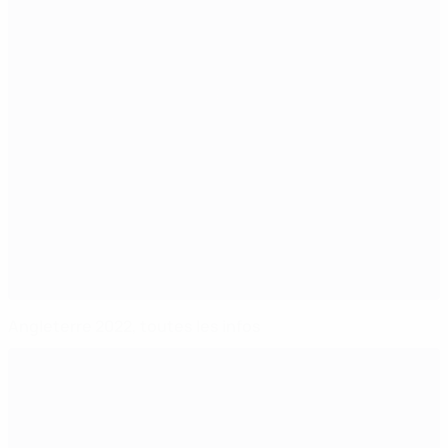
Angleterre 2022, toutes les infos