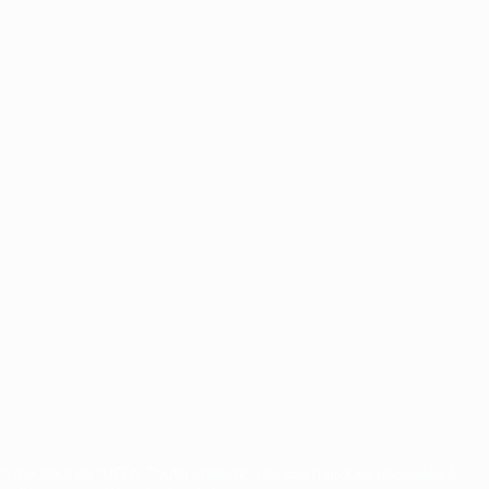
ts d'auteur de l'UEFA. Toute utilisation de ces marques déposées à