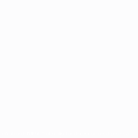
ts d'auteur de l'UEFA. Toute utilisation de ces marques déposées à