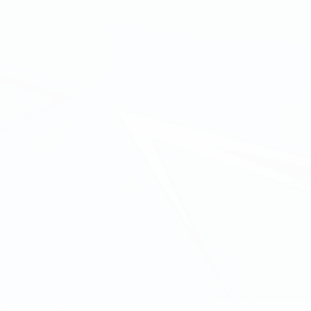
 marqué en finale