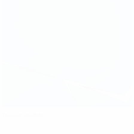
Tous les résultats