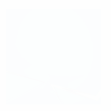
@UEFA