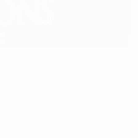
es confrontations.