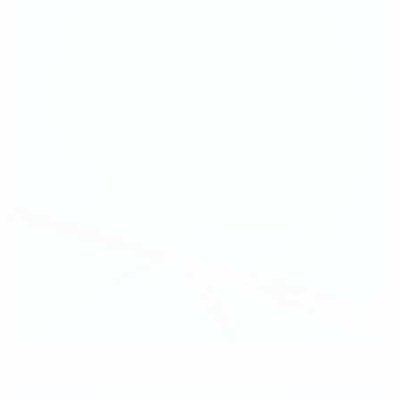
La France au palmarès