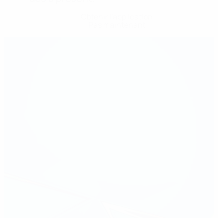
Obtenir l'application
Pas maintenant