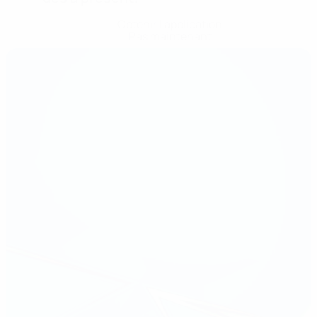
Obtenir l'application
Pas maintenant