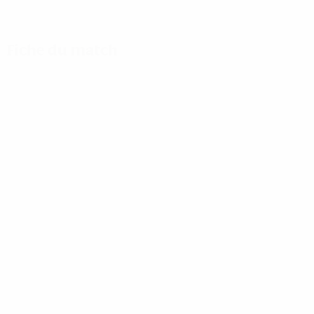
Fiche du match