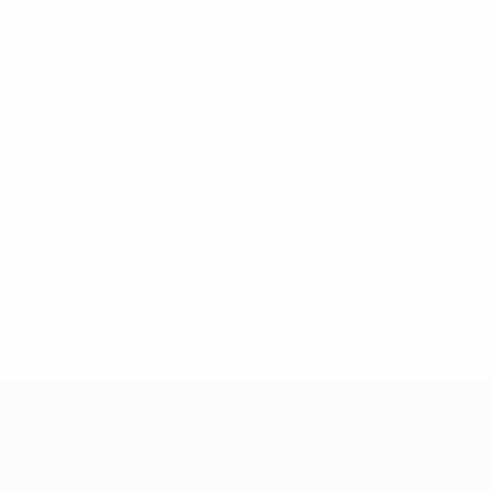
Pas de données disponibles pour ce joueur