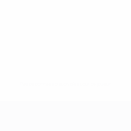
Pas de données disponibles pour ce joueur