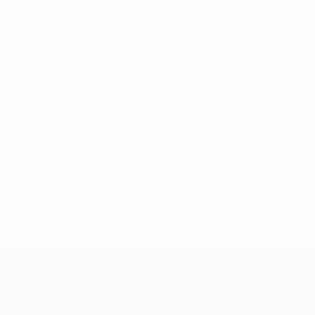
Pas de données disponibles pour ce joueur