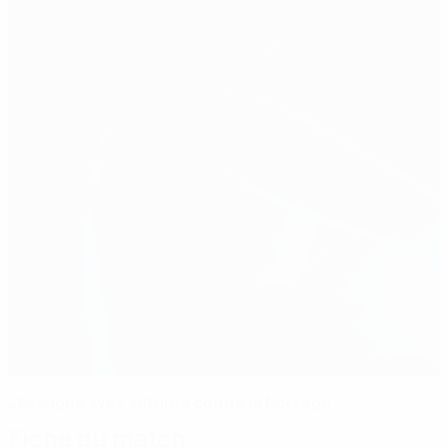
L'Espagne avec autorité contre la Norvège
Fiche du match