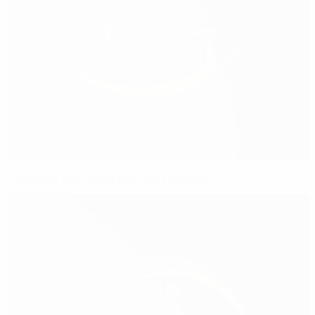
L'Espagne trop forte pour les tenants