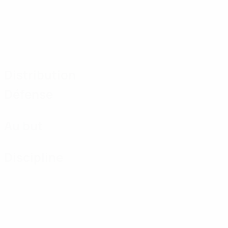
Distribution
Défense
Au but
Discipline