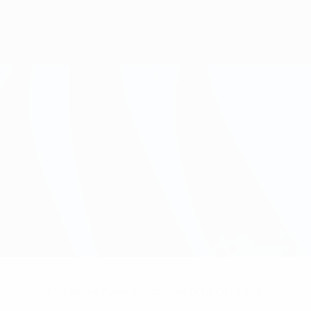
Pas de données disponibles pour ce joueur