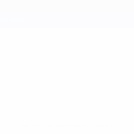
NDEZ
Pas de données disponibles pour ce joueur