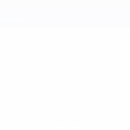
Pas de données disponibles pour ce joueur